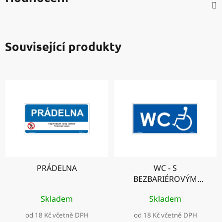
Související produkty
PRÁDELNA
WC - S
BEZBARIÉROVÝM
PŘÍSTUPEM podélná
Skladem
Skladem
od 18 Kč včetně DPH
od 18 Kč včetně DPH