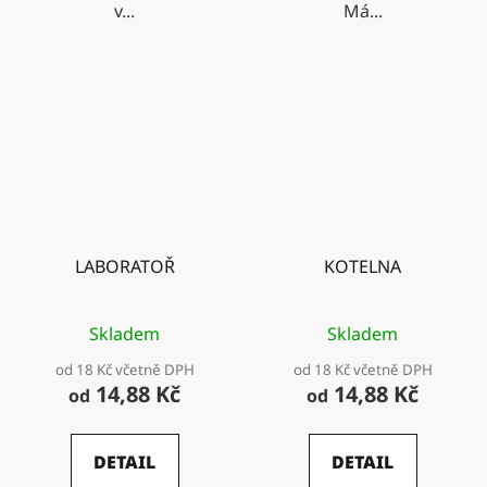
v...
Má...
LABORATOŘ
KOTELNA
Skladem
Skladem
od 18 Kč včetně DPH
od 18 Kč včetně DPH
14,88 Kč
14,88 Kč
od
od
DETAIL
DETAIL