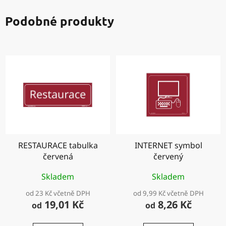
Podobné produkty
RESTAURACE tabulka
INTERNET symbol
červená
červený
Skladem
Skladem
od 23 Kč včetně DPH
od 9,99 Kč včetně DPH
19,01 Kč
8,26 Kč
od
od