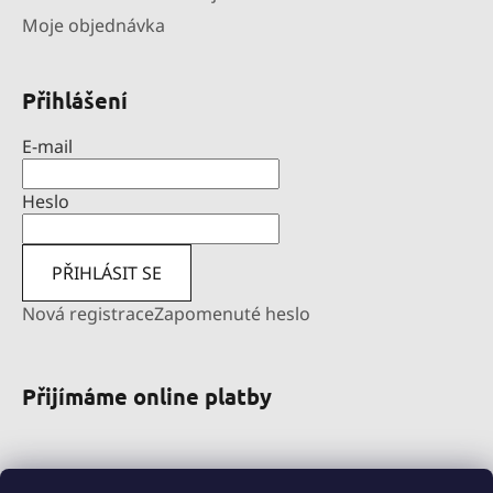
Moje objednávka
Přihlášení
E-mail
Heslo
PŘIHLÁSIT SE
Nová registrace
Zapomenuté heslo
Přijímáme online platby