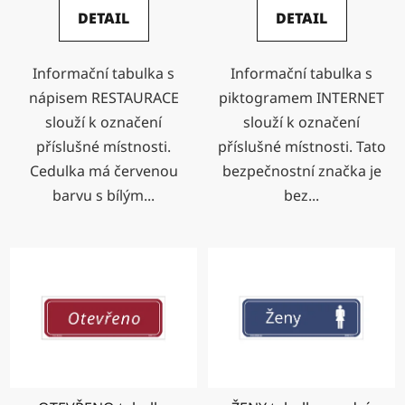
DETAIL
DETAIL
Informační tabulka s
Informační tabulka s
nápisem RESTAURACE
piktogramem INTERNET
slouží k označení
slouží k označení
příslušné místnosti.
příslušné místnosti. Tato
Cedulka má červenou
bezpečnostní značka je
barvu s bílým...
bez...