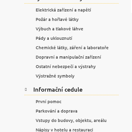
Elektrická zařízení a napětí
Požár a hořlavé látky
Výbuch a tlakové láhve
Pády a uklouznutí
Chemické látky, záření a laboratoře
Dopravní a manipulační zařízení
Ostatní nebezpečí a výstrahy
Výstražné symboly
Informační cedule
První pomoc
Parkování a doprava
Vstupy do budovy, objektu, areálu
Nápisy v hotelu a restauraci