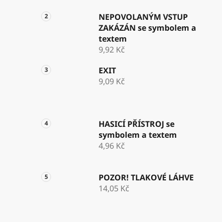
NEPOVOLANÝM VSTUP
ZAKÁZÁN se symbolem a
textem
9,92 Kč
EXIT
9,09 Kč
HASICÍ PŘÍSTROJ se
symbolem a textem
4,96 Kč
POZOR! TLAKOVÉ LÁHVE
14,05 Kč