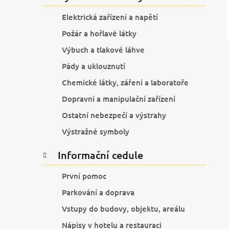
Elektrická zařízení a napětí
Požár a hořlavé látky
Výbuch a tlakové láhve
Pády a uklouznutí
Chemické látky, záření a laboratoře
Dopravní a manipulační zařízení
Ostatní nebezpečí a výstrahy
Výstražné symboly
Informační cedule
První pomoc
Parkování a doprava
Vstupy do budovy, objektu, areálu
Nápisy v hotelu a restauraci