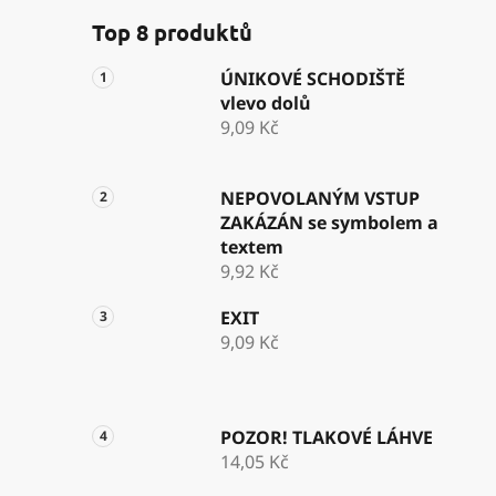
Top 8 produktů
ÚNIKOVÉ SCHODIŠTĚ
vlevo dolů
9,09 Kč
NEPOVOLANÝM VSTUP
ZAKÁZÁN se symbolem a
textem
9,92 Kč
EXIT
9,09 Kč
POZOR! TLAKOVÉ LÁHVE
14,05 Kč