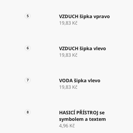
VZDUCH šipka vpravo
19,83 Kč
VZDUCH šipka vlevo
19,83 Kč
VODA šipka vlevo
19,83 Kč
HASICÍ PŘÍSTROJ se
symbolem a textem
4,96 Kč