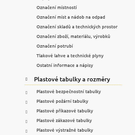
Označení místností
Označení míst a nádob na odpad
Označení skladů a technických prostor
Označení zboží, materiálu, výrobků
Označení potrubí
Tlakové lahve a technické plyny
Ostatní informace a nápisy
Plastové tabulky a rozměry
Plastové bezpečnostní tabulky
Plastové požární tabulky
Plastové příkazové tabulky
Plastové zákazové tabulky
Plastové výstražné tabulky