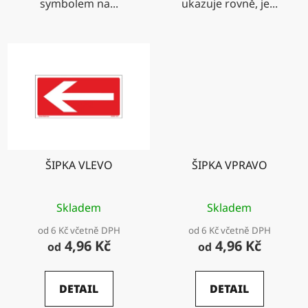
symbolem na...
ukazuje rovně, je...
ŠIPKA VLEVO
ŠIPKA VPRAVO
Skladem
Skladem
od 6 Kč včetně DPH
od 6 Kč včetně DPH
4,96 Kč
4,96 Kč
od
od
DETAIL
DETAIL