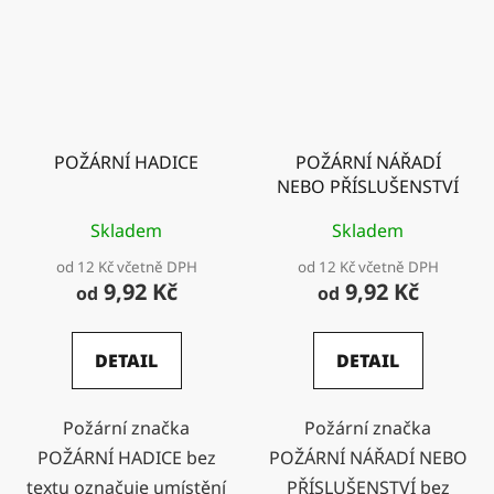
POŽÁRNÍ HADICE
POŽÁRNÍ NÁŘADÍ
NEBO PŘÍSLUŠENSTVÍ
Skladem
Skladem
od 12 Kč včetně DPH
od 12 Kč včetně DPH
9,92 Kč
9,92 Kč
od
od
DETAIL
DETAIL
Požární značka
Požární značka
POŽÁRNÍ HADICE bez
POŽÁRNÍ NÁŘADÍ NEBO
textu označuje umístění
PŘÍSLUŠENSTVÍ bez