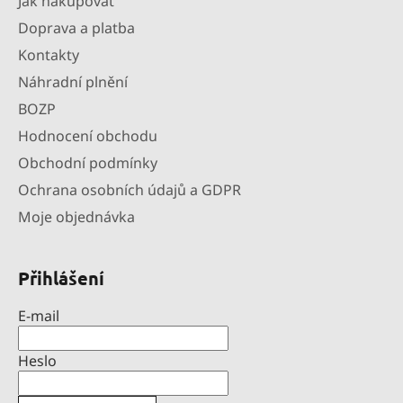
Jak nakupovat
Doprava a platba
Kontakty
Náhradní plnění
BOZP
Hodnocení obchodu
Obchodní podmínky
Ochrana osobních údajů a GDPR
Moje objednávka
Přihlášení
E-mail
Heslo