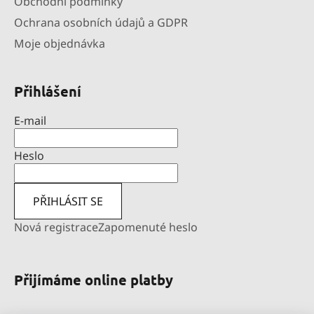
Obchodní podmínky
Ochrana osobních údajů a GDPR
Moje objednávka
Přihlášení
E-mail
Heslo
PŘIHLÁSIT SE
Nová registrace
Zapomenuté heslo
Přijímáme online platby