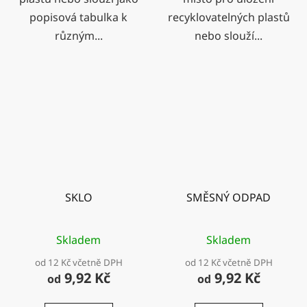
popisová tabulka k
recyklovatelných plastů
různým...
nebo slouží...
SKLO
SMĚSNÝ ODPAD
Skladem
Skladem
od 12 Kč včetně DPH
od 12 Kč včetně DPH
9,92 Kč
9,92 Kč
od
od