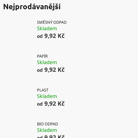
Nejprodávanější
SMĚSNÝ ODPAD
Skladem
9,92 Kč
od
PAPÍR
Skladem
9,92 Kč
od
PLAST
Skladem
9,92 Kč
od
BIO ODPAD
Skladem
9,92 Kč
od