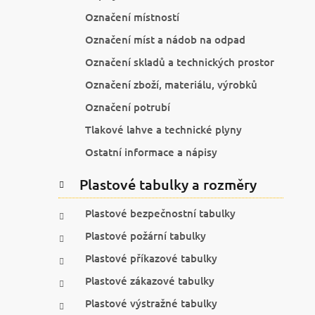
Označení místností
Označení míst a nádob na odpad
Označení skladů a technických prostor
Označení zboží, materiálu, výrobků
Označení potrubí
Tlakové lahve a technické plyny
Ostatní informace a nápisy
Plastové tabulky a rozměry
Plastové bezpečnostní tabulky
Plastové požární tabulky
Plastové příkazové tabulky
Plastové zákazové tabulky
Plastové výstražné tabulky