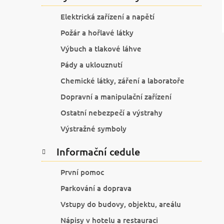
Elektrická zařízení a napětí
Požár a hořlavé látky
Výbuch a tlakové láhve
Pády a uklouznutí
Chemické látky, záření a laboratoře
Dopravní a manipulační zařízení
Ostatní nebezpečí a výstrahy
Výstražné symboly
Informační cedule
První pomoc
Parkování a doprava
Vstupy do budovy, objektu, areálu
Nápisy v hotelu a restauraci