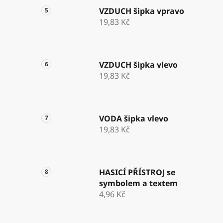
VZDUCH šipka vpravo
19,83 Kč
VZDUCH šipka vlevo
19,83 Kč
VODA šipka vlevo
19,83 Kč
HASICÍ PŘÍSTROJ se
symbolem a textem
4,96 Kč