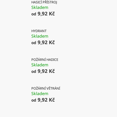
HASICÍ PŘÍSTROJ
Skladem
9,92 Kč
od
HYDRANT
Skladem
9,92 Kč
od
POŽÁRNÍ HADICE
Skladem
9,92 Kč
od
POŽÁRNÍ VĚTRÁNÍ
Skladem
9,92 Kč
od