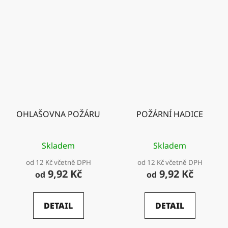
OHLAŠOVNA POŽÁRU
POŽÁRNÍ HADICE
Skladem
Skladem
od 12 Kč včetně DPH
od 12 Kč včetně DPH
9,92 Kč
9,92 Kč
od
od
DETAIL
DETAIL