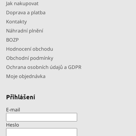
Jak nakupovat
Doprava a platba
Kontakty
Náhradní plnění
BOZP
Hodnocení obchodu
Obchodní podmínky
Ochrana osobních údajů a GDPR
Moje objednávka
Přihlášení
E-mail
Heslo