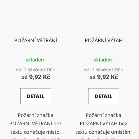
POŽÁRNÍ VĚTRÁNÍ
POŽÁRNÍ VÝTAH
Skladem
Skladem
od 12 Kč včetně DPH
od 12 Kč včetně DPH
9,92 Kč
9,92 Kč
od
od
DETAIL
DETAIL
Požární značka
Požární značka
POŽÁRNÍ VĚTRÁNÍ bez
POŽÁRNÍ VÝTAH bez
textu označuje místo,
textu označuje umístění