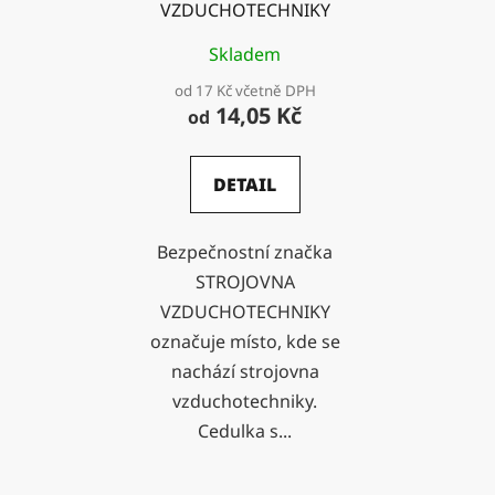
VZDUCHOTECHNIKY
Skladem
od 17 Kč včetně DPH
14,05 Kč
od
DETAIL
Bezpečnostní značka
STROJOVNA
VZDUCHOTECHNIKY
označuje místo, kde se
nachází strojovna
vzduchotechniky.
Cedulka s...