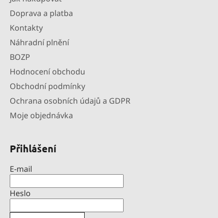
Doprava a platba
Kontakty
Náhradní plnění
BOZP
Hodnocení obchodu
Obchodní podmínky
Ochrana osobních údajů a GDPR
Moje objednávka
Přihlášení
E-mail
Heslo