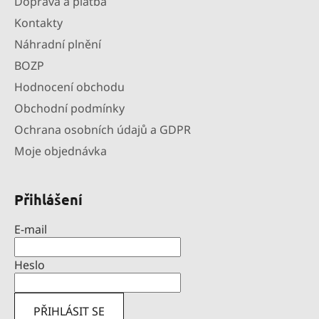
Doprava a platba
Kontakty
Náhradní plnění
BOZP
Hodnocení obchodu
Obchodní podmínky
Ochrana osobních údajů a GDPR
Moje objednávka
Přihlášení
E-mail
Heslo
PŘIHLÁSIT SE