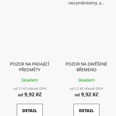
nezaměnitelný, a...
POZOR NA PADAJÍCÍ
POZOR NA ZAVĚŠENÉ
PŘEDMĚTY
BŘEMENO
Skladem
Skladem
od 12 Kč včetně DPH
od 12 Kč včetně DPH
9,92 Kč
9,92 Kč
od
od
DETAIL
DETAIL