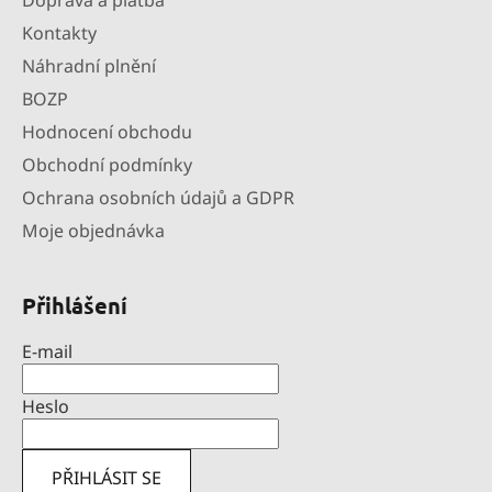
Doprava a platba
Kontakty
Náhradní plnění
BOZP
Hodnocení obchodu
Obchodní podmínky
Ochrana osobních údajů a GDPR
Moje objednávka
Přihlášení
E-mail
Heslo
PŘIHLÁSIT SE