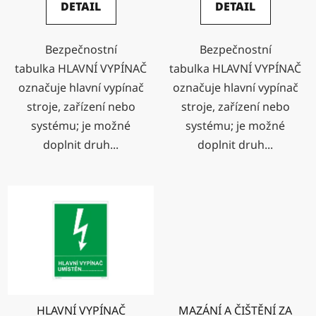
DETAIL
DETAIL
Bezpečnostní
Bezpečnostní
tabulka HLAVNÍ VYPÍNAČ
tabulka HLAVNÍ VYPÍNAČ
označuje hlavní vypínač
označuje hlavní vypínač
stroje, zařízení nebo
stroje, zařízení nebo
systému; je možné
systému; je možné
doplnit druh...
doplnit druh...
HLAVNÍ VYPÍNAČ
MAZÁNÍ A ČIŠTĚNÍ ZA