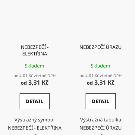
NEBEZPEČÍ -
NEBEZPEČÍ ÚRAZU
ELEKTŘINA
Skladem
Skladem
od 4,01 Kč včetně DPH
od 4,01 Kč včetně DPH
3,31 Kč
3,31 Kč
od
od
DETAIL
DETAIL
Výstražný symbol
Výstražná tabulka
NEBEZPEČÍ - ELEKTŘINA
NEBEZPEČÍ ÚRAZU