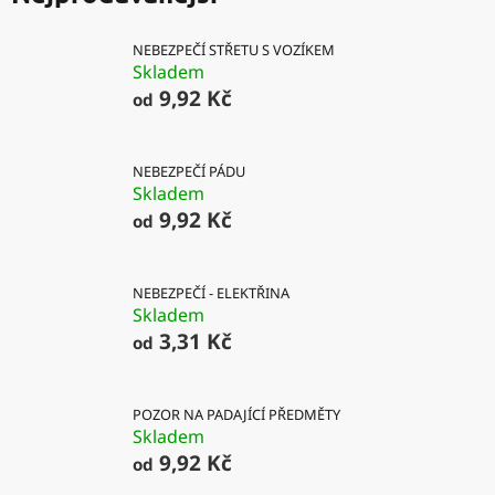
NEBEZPEČÍ STŘETU S VOZÍKEM
Skladem
9,92 Kč
od
NEBEZPEČÍ PÁDU
Skladem
9,92 Kč
od
NEBEZPEČÍ - ELEKTŘINA
Skladem
3,31 Kč
od
POZOR NA PADAJÍCÍ PŘEDMĚTY
Skladem
9,92 Kč
od