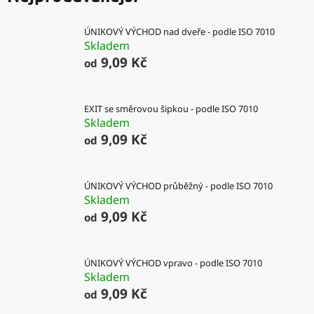
ÚNIKOVÝ VÝCHOD nad dveře - podle ISO 7010
Skladem
9,09 Kč
od
EXIT se směrovou šipkou - podle ISO 7010
Skladem
9,09 Kč
od
ÚNIKOVÝ VÝCHOD průběžný - podle ISO 7010
Skladem
9,09 Kč
od
ÚNIKOVÝ VÝCHOD vpravo - podle ISO 7010
Skladem
9,09 Kč
od