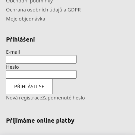
Obchodní podmínky
Ochrana osobních údajů a GDPR
Moje objednávka
Přihlášení
E-mail
Heslo
PŘIHLÁSIT SE
Nová registrace
Zapomenuté heslo
Přijímáme online platby