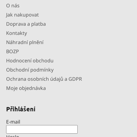
O nás
Jak nakupovat
Doprava a platba
Kontakty
Náhradní plnění
BOZP
Hodnocení obchodu
Obchodní podmínky
Ochrana osobních údajů a GDPR
Moje objednávka
Přihlášení
E-mail