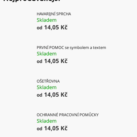
HAVARIJNÍ SPRCHA
Skladem
14,05 Kč
od
PRVNÍ POMOC se symbolem a textem
Skladem
14,05 Kč
od
OŠETŘOVNA
Skladem
14,05 Kč
od
OCHRANNÉ PRACOVNÍ POMŮCKY
Skladem
14,05 Kč
od