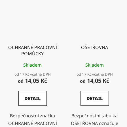
OCHRANNÉ PRACOVNÍ
OŠETŘOVNA
POMŮCKY
Skladem
Skladem
od 17 Kč včetně DPH
od 17 Kč včetně DPH
14,05 Kč
14,05 Kč
od
od
DETAIL
DETAIL
Bezpečnostní značka
Bezpečnostní tabulka
OCHRANNÉ PRACOVNÍ
OŠETŘOVNA označuje