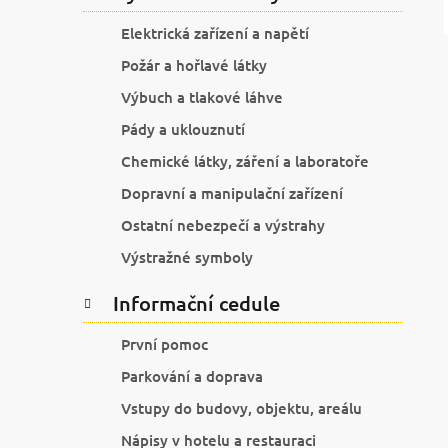
Elektrická zařízení a napětí
Požár a hořlavé látky
Výbuch a tlakové láhve
Pády a uklouznutí
Chemické látky, záření a laboratoře
Dopravní a manipulační zařízení
Ostatní nebezpečí a výstrahy
Výstražné symboly
Informační cedule
První pomoc
Parkování a doprava
Vstupy do budovy, objektu, areálu
Nápisy v hotelu a restauraci