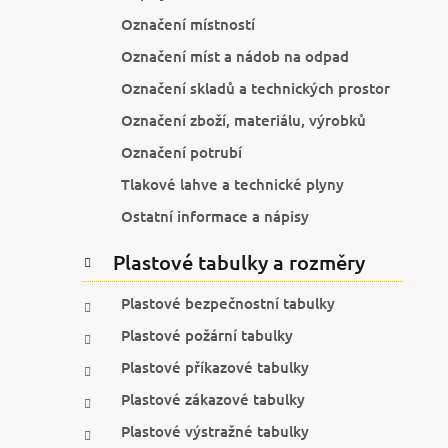
Označení místností
Označení míst a nádob na odpad
Označení skladů a technických prostor
Označení zboží, materiálu, výrobků
Označení potrubí
Tlakové lahve a technické plyny
Ostatní informace a nápisy
Plastové tabulky a rozměry
Plastové bezpečnostní tabulky
Plastové požární tabulky
Plastové příkazové tabulky
Plastové zákazové tabulky
Plastové výstražné tabulky