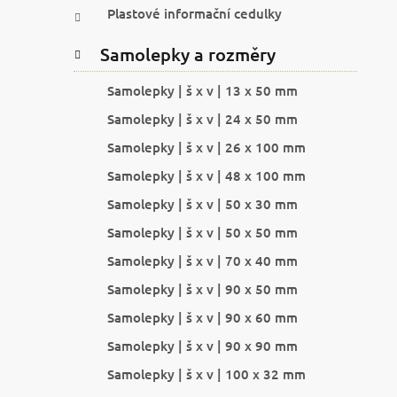
Plastové informační cedulky
Samolepky a rozměry
Samolepky | š x v | 13 x 50 mm
Samolepky | š x v | 24 x 50 mm
Samolepky | š x v | 26 x 100 mm
Samolepky | š x v | 48 x 100 mm
Samolepky | š x v | 50 x 30 mm
Samolepky | š x v | 50 x 50 mm
Samolepky | š x v | 70 x 40 mm
Samolepky | š x v | 90 x 50 mm
Samolepky | š x v | 90 x 60 mm
Samolepky | š x v | 90 x 90 mm
Samolepky | š x v | 100 x 32 mm