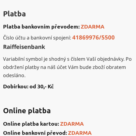
Platba
Platba bankovním převodem:
ZDARMA
41869976/5500
Číslo účtu a bankovní spojení:
Raiffeisenbank
Variabilní symbol je shodný s číslem Vaší objednávky. Po
obdržení platby na náš účet Vám bude zboží obratem
odesláno.
Dobírkou: od 30,- Kč
Online platba
Online platba kartou:
ZDARMA
Online bankovní převod:
ZDARMA