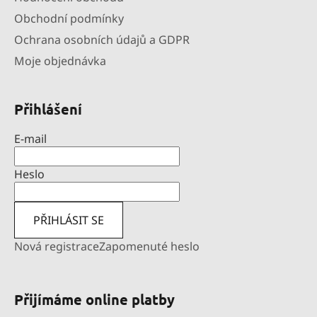
Obchodní podmínky
Ochrana osobních údajů a GDPR
Moje objednávka
Přihlášení
E-mail
Heslo
PŘIHLÁSIT SE
Nová registrace
Zapomenuté heslo
Přijímáme online platby