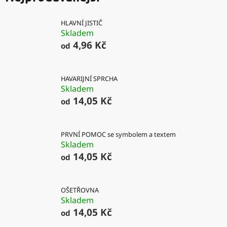
HLAVNÍ JISTIČ
Skladem
4,96 Kč
od
HAVARIJNÍ SPRCHA
Skladem
14,05 Kč
od
PRVNÍ POMOC se symbolem a textem
Skladem
14,05 Kč
od
OŠETŘOVNA
Skladem
14,05 Kč
od