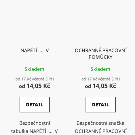
NAPĚTÍ ….. V
OCHRANNÉ PRACOVNÍ
POMŮCKY
Skladem
Skladem
od 17 Kč včetně DPH
od 17 Kč včetně DPH
14,05 Kč
14,05 Kč
od
od
DETAIL
DETAIL
Bezpečnostní
Bezpečnostní značka
tabulka NAPĚTÍ ….. V
OCHRANNÉ PRACOVNÍ