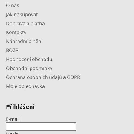
O nás
Jak nakupovat
Doprava a platba
Kontakty
Náhradní plnění
BOZP
Hodnocení obchodu
Obchodní podmínky
Ochrana osobních údajů a GDPR
Moje objednávka
Přihlášení
E-mail