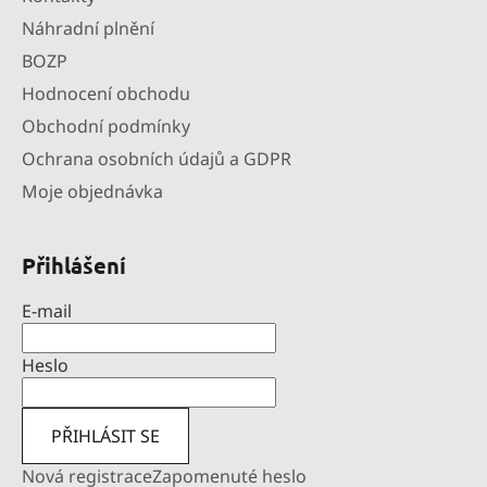
Náhradní plnění
BOZP
Hodnocení obchodu
Obchodní podmínky
Ochrana osobních údajů a GDPR
Moje objednávka
Přihlášení
E-mail
Heslo
PŘIHLÁSIT SE
Nová registrace
Zapomenuté heslo