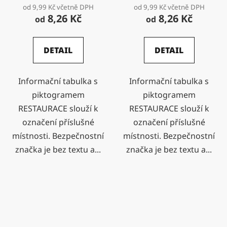
od 9,99 Kč včetně DPH
od 9,99 Kč včetně DPH
8,26 Kč
8,26 Kč
od
od
DETAIL
DETAIL
Informační tabulka s
Informační tabulka s
piktogramem
piktogramem
RESTAURACE slouží k
RESTAURACE slouží k
označení příslušné
označení příslušné
místnosti. Bezpečnostní
místnosti. Bezpečnostní
značka je bez textu a...
značka je bez textu a...