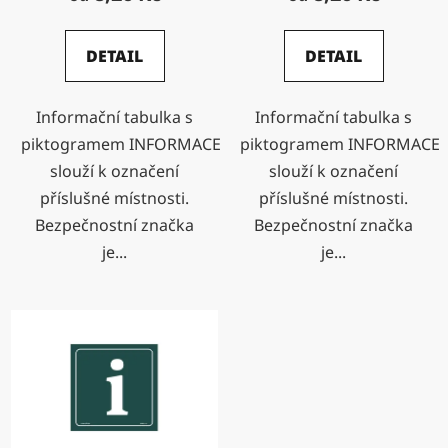
ů
DETAIL
DETAIL
Informační tabulka s
Informační tabulka s
piktogramem INFORMACE
piktogramem INFORMACE
slouží k označení
slouží k označení
příslušné místnosti.
příslušné místnosti.
Bezpečnostní značka
Bezpečnostní značka
je...
je...