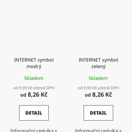
INTERNET symbol
INTERNET symbol
modrý
zelený
Skladem
Skladem
od 9,99 Kč včetně DPH
od 9,99 Kč včetně DPH
8,26 Kč
8,26 Kč
od
od
DETAIL
DETAIL
Informační cedulka s
Informační cedulka s