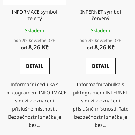
INFORMACE symbol
INTERNET symbol
zelený
červený
Skladem
Skladem
od 9,99 Kč včetně DPH
od 9,99 Kč včetně DPH
8,26 Kč
8,26 Kč
od
od
DETAIL
DETAIL
Informační cedulka s
Informační tabulka s
piktogramem INFORMACE
piktogramem INTERNET
slouží k označení
slouží k označení
příslušné místnosti.
příslušné místnosti. Tato
Bezpečnostní značka je
bezpečnostní značka je
bez...
bez...