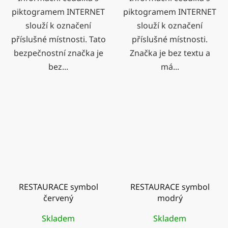
piktogramem INTERNET
piktogramem INTERNET
slouží k označení
slouží k označení
příslušné místnosti. Tato
příslušné místnosti.
bezpečnostní značka je
Značka je bez textu a
bez...
má...
RESTAURACE symbol
RESTAURACE symbol
červený
modrý
Skladem
Skladem