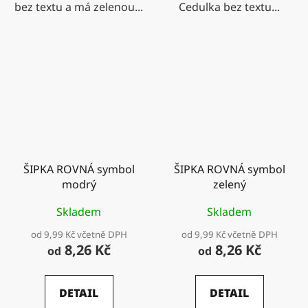
bez textu a má zelenou...
Cedulka bez textu...
ŠIPKA ROVNÁ symbol
ŠIPKA ROVNÁ symbol
modrý
zelený
Skladem
Skladem
od 9,99 Kč včetně DPH
od 9,99 Kč včetně DPH
8,26 Kč
8,26 Kč
od
od
DETAIL
DETAIL