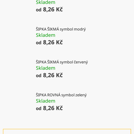
Skladem
8,26 Kč
od
ŠIPKA ŠIKMÁ symbol modrý
Skladem
8,26 Kč
od
ŠIPKA ŠIKMÁ symbol červený
Skladem
8,26 Kč
od
ŠIPKA ROVNÁ symbol zelený
Skladem
8,26 Kč
od
Ř