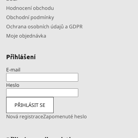
Hodnocení obchodu
Obchodní podmínky
Ochrana osobních údajů a GDPR
Moje objednávka
Přihlášení
E-mail
Heslo
PŘIHLÁSIT SE
Nová registrace
Zapomenuté heslo