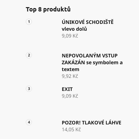
Top 8 produktů
ÚNIKOVÉ SCHODIŠTĚ
vlevo dolů
9,09 Kč
NEPOVOLANÝM VSTUP
ZAKÁZÁN se symbolem a
textem
9,92 Kč
EXIT
9,09 Kč
POZOR! TLAKOVÉ LÁHVE
14,05 Kč