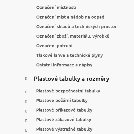
Označení místností
Označení míst a nádob na odpad
Označení skladů a technických prostor
Označení zboží, materiálu, výrobků
Označení potrubí
Tlakové lahve a technické plyny
Ostatní informace a nápisy
Plastové tabulky a rozměry
Plastové bezpečnostní tabulky
Plastové požární tabulky
Plastové příkazové tabulky
Plastové zákazové tabulky
Plastové výstražné tabulky