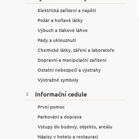
Elektrická zařízení a napětí
Požár a hořlavé látky
Výbuch a tlakové láhve
Pády a uklouznutí
Chemické látky, záření a laboratoře
Dopravní a manipulační zařízení
Ostatní nebezpečí a výstrahy
Výstražné symboly
Informační cedule
První pomoc
Parkování a doprava
Vstupy do budovy, objektu, areálu
Nápisy v hotelu a restauraci