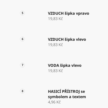
VZDUCH šipka vpravo
19,83 Kč
VZDUCH šipka vlevo
19,83 Kč
VODA šipka vlevo
19,83 Kč
HASICÍ PŘÍSTROJ se
symbolem a textem
4,96 Kč