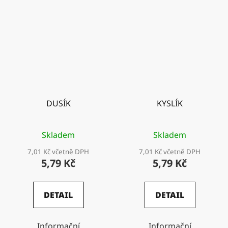
DUSÍK
KYSLÍK
Skladem
Skladem
7,01 Kč včetně DPH
7,01 Kč včetně DPH
5,79 Kč
5,79 Kč
DETAIL
DETAIL
Informační
Informační