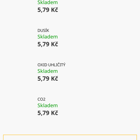
Skladem
5,79 Kč
DUSÍK
Skladem
5,79 Kč
OXID UHLIČITÝ
Skladem
5,79 Kč
CO2
Skladem
5,79 Kč
Ř