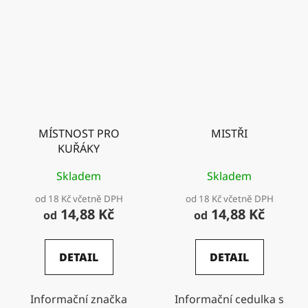
MÍSTNOST PRO
MISTŘI
KUŘÁKY
Skladem
Skladem
od 18 Kč včetně DPH
od 18 Kč včetně DPH
14,88 Kč
14,88 Kč
od
od
DETAIL
DETAIL
Informační značka
Informační cedulka s