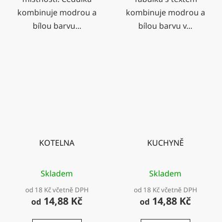
kombinuje modrou a
kombinuje modrou a
bílou barvu...
bílou barvu v...
KOTELNA
KUCHYNĚ
Skladem
Skladem
od 18 Kč včetně DPH
od 18 Kč včetně DPH
14,88 Kč
14,88 Kč
od
od