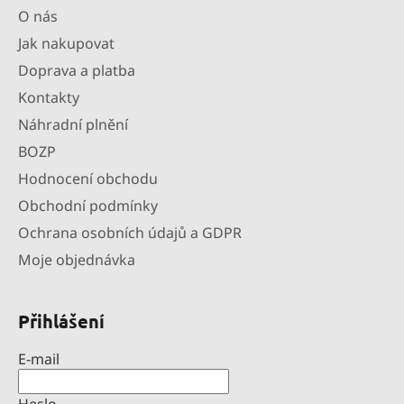
O nás
Jak nakupovat
Doprava a platba
Kontakty
Náhradní plnění
BOZP
Hodnocení obchodu
Obchodní podmínky
Ochrana osobních údajů a GDPR
Moje objednávka
Přihlášení
E-mail