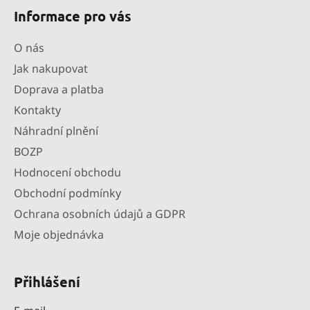
Informace pro vás
O nás
Jak nakupovat
Doprava a platba
Kontakty
Náhradní plnění
BOZP
Hodnocení obchodu
Obchodní podmínky
Ochrana osobních údajů a GDPR
Moje objednávka
Přihlášení