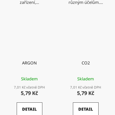
zařízení,...
různým účelům....
ARGON
CO2
Skladem
Skladem
7,01 Kč včetně DPH
7,01 Kč včetně DPH
5,79 Kč
5,79 Kč
DETAIL
DETAIL