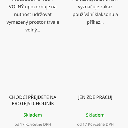
VOLNÝ upozorňuje na
vyznačuje zákaz
nutnost udržovat
používání klaksonu a
vymezený prostor trvale
příkaz...
volný...
CHODCI PŘEJDĚTE NA
JEN ZDE PRACUJ
PROTĚJŠÍ CHODNÍK
Skladem
Skladem
od 17 Kč včetně DPH
od 17 Kč včetně DPH