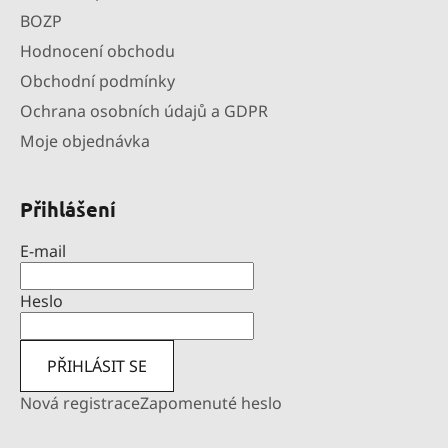
BOZP
Hodnocení obchodu
Obchodní podmínky
Ochrana osobních údajů a GDPR
Moje objednávka
Přihlášení
E-mail
Heslo
PŘIHLÁSIT SE
Nová registrace
Zapomenuté heslo