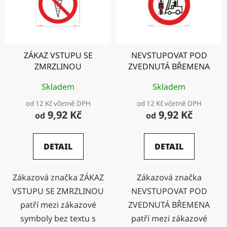
ZÁKAZ VSTUPU SE
NEVSTUPOVAT POD
ZMRZLINOU
ZVEDNUTÁ BŘEMENA
Skladem
Skladem
od 12 Kč včetně DPH
od 12 Kč včetně DPH
9,92 Kč
9,92 Kč
od
od
DETAIL
DETAIL
Zákazová značka ZÁKAZ
Zákazová značka
VSTUPU SE ZMRZLINOU
NEVSTUPOVAT POD
patří mezi zákazové
ZVEDNUTÁ BŘEMENA
symboly bez textu s
patří mezi zákazové