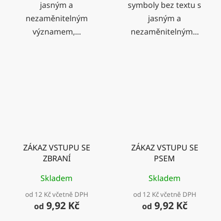
jasným a
symboly bez textu s
nezaměnitelným
jasným a
významem,...
nezaměnitelným...
ZÁKAZ VSTUPU SE
ZÁKAZ VSTUPU SE
ZBRANÍ
PSEM
Skladem
Skladem
od 12 Kč včetně DPH
od 12 Kč včetně DPH
9,92 Kč
9,92 Kč
od
od