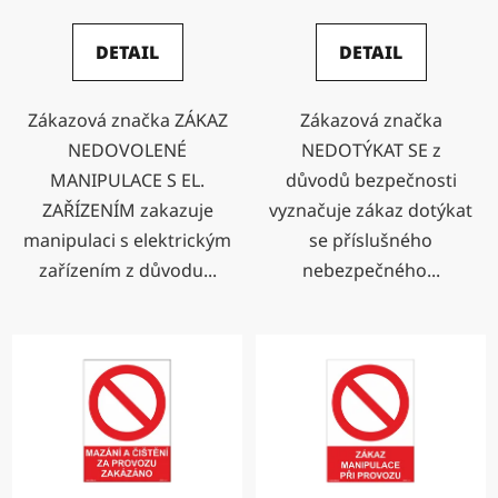
DETAIL
DETAIL
Zákazová značka ZÁKAZ
Zákazová značka
NEDOVOLENÉ
NEDOTÝKAT SE z
MANIPULACE S EL.
důvodů bezpečnosti
ZAŘÍZENÍM zakazuje
vyznačuje zákaz dotýkat
manipulaci s elektrickým
se příslušného
zařízením z důvodu...
nebezpečného...