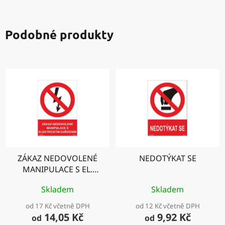
Podobné produkty
ZÁKAZ NEDOVOLENÉ
NEDOTÝKAT SE
MANIPULACE S EL.
ZAŘÍZENÍM
Skladem
Skladem
od 17 Kč včetně DPH
od 12 Kč včetně DPH
14,05 Kč
9,92 Kč
od
od