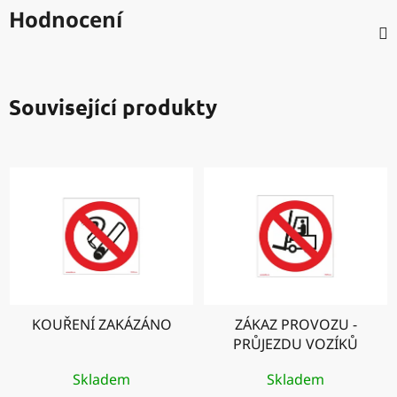
Hodnocení
Související produkty
KOUŘENÍ ZAKÁZÁNO
ZÁKAZ PROVOZU -
PRŮJEZDU VOZÍKŮ
Skladem
Skladem