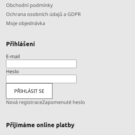
Obchodní podmínky
Ochrana osobních údajů a GDPR
Moje objednávka
Přihlášení
E-mail
Heslo
PŘIHLÁSIT SE
Nová registrace
Zapomenuté heslo
Přijímáme online platby