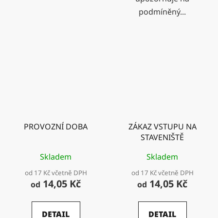
podmíněný...
PROVOZNÍ DOBA
ZÁKAZ VSTUPU NA
STAVENIŠTĚ
Skladem
Skladem
od 17 Kč včetně DPH
od 17 Kč včetně DPH
14,05 Kč
14,05 Kč
od
od
DETAIL
DETAIL