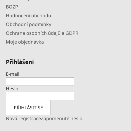
BOZP
Hodnocení obchodu
Obchodní podmínky
Ochrana osobních údajů a GDPR
Moje objednávka
Přihlášení
E-mail
Heslo
PŘIHLÁSIT SE
Nová registrace
Zapomenuté heslo