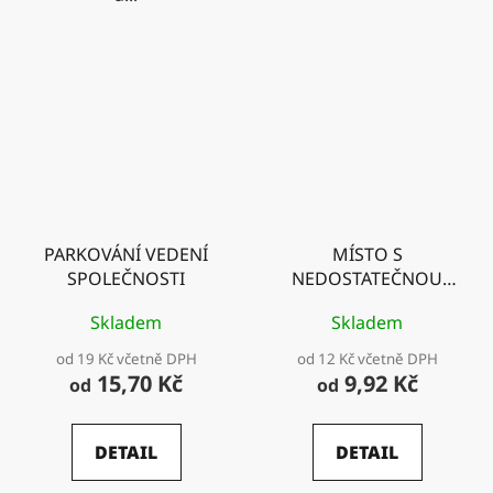
PARKOVÁNÍ VEDENÍ
MÍSTO S
SPOLEČNOSTI
NEDOSTATEČNOU
PRŮJEZDNOU VÝŠKOU
Skladem
Skladem
od 19 Kč včetně DPH
od 12 Kč včetně DPH
15,70 Kč
9,92 Kč
od
od
DETAIL
DETAIL