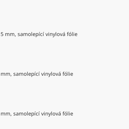
,5 mm, samolepící vinylová fólie
 mm, samolepící vinylová fólie
 mm, samolepící vinylová fólie