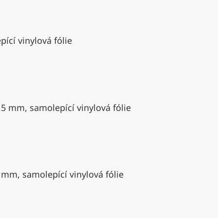
ící vinylová fólie
,5 mm, samolepící vinylová fólie
 mm, samolepící vinylová fólie