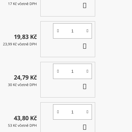
DO
17 Kč včetně DPH
KOŠÍKU
19,83 Kč
DO
23,99 Kč včetně DPH
KOŠÍKU
24,79 Kč
DO
30 Kč včetně DPH
KOŠÍKU
43,80 Kč
DO
53 Kč včetně DPH