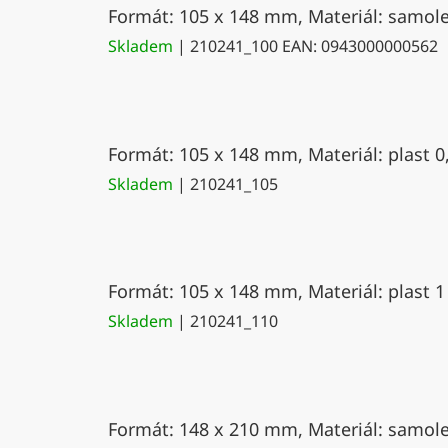
Formát: 105 x 148 mm, Materiál: samolep
Skladem
| 210241_100
EAN:
0943000000562
Formát: 105 x 148 mm, Materiál: plast 0
Skladem
| 210241_105
Formát: 105 x 148 mm, Materiál: plast 1
Skladem
| 210241_110
Formát: 148 x 210 mm, Materiál: samolep