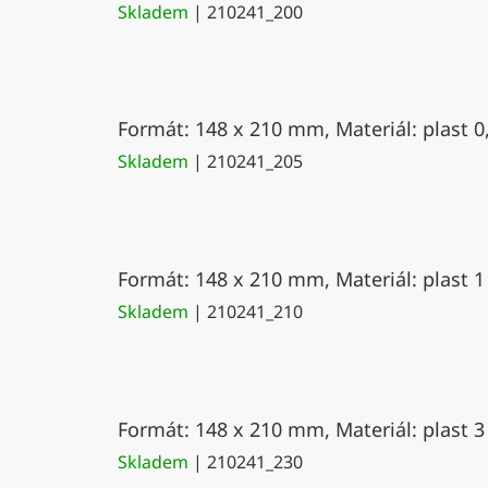
Skladem
| 210241_200
Formát: 148 x 210 mm, Materiál: plast 0
Skladem
| 210241_205
Formát: 148 x 210 mm, Materiál: plast 1
Skladem
| 210241_210
Formát: 148 x 210 mm, Materiál: plast 3
Skladem
| 210241_230