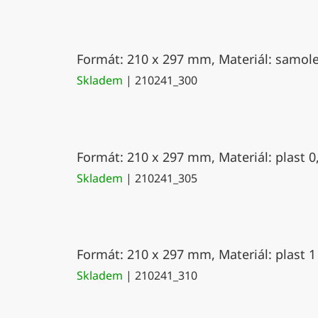
Formát: 210 x 297 mm, Materiál: samolep
Skladem
| 210241_300
Formát: 210 x 297 mm, Materiál: plast 0
Skladem
| 210241_305
Formát: 210 x 297 mm, Materiál: plast 1
Skladem
| 210241_310