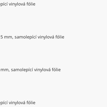
ící vinylová fólie
,5 mm, samolepící vinylová fólie
 mm, samolepící vinylová fólie
ící vinylová fólie