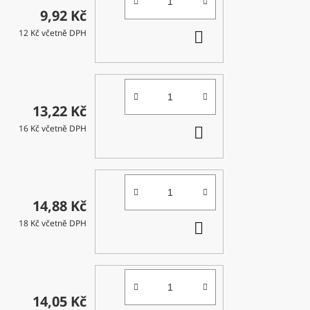
9,92 Kč
DO
12 Kč včetně DPH
KOŠÍKU
13,22 Kč
DO
16 Kč včetně DPH
KOŠÍKU
14,88 Kč
DO
18 Kč včetně DPH
KOŠÍKU
14,05 Kč