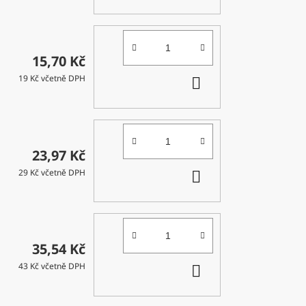
KOŠÍKU
15,70 Kč
DO
19 Kč včetně DPH
KOŠÍKU
23,97 Kč
DO
29 Kč včetně DPH
KOŠÍKU
35,54 Kč
DO
43 Kč včetně DPH
KOŠÍKU