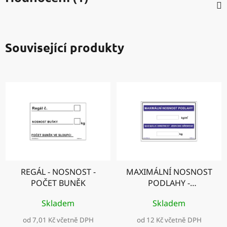
Související produkty
REGÁL - NOSNOST -
MAXIMÁLNÍ NOSNOST
POČET BUNĚK
PODLAHY -
MAXIMÁLNÍ NOSNOST
Skladem
Skladem
JEDNOHO BŘEMENE
od 7,01 Kč včetně DPH
od 12 Kč včetně DPH