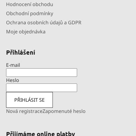
Hodnocení obchodu
Obchodní podmínky
Ochrana osobních údajů a GDPR
Moje objednávka
Přihlášení
E-mail
Heslo
PŘIHLÁSIT SE
Nová registrace
Zapomenuté heslo
Přijímáme online platby