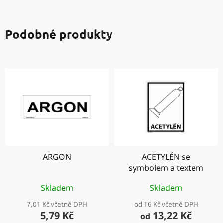
Podobné produkty
ARGON
ACETYLÉN se
symbolem a textem
Skladem
Skladem
7,01 Kč včetně DPH
od 16 Kč včetně DPH
5,79 Kč
13,22 Kč
od