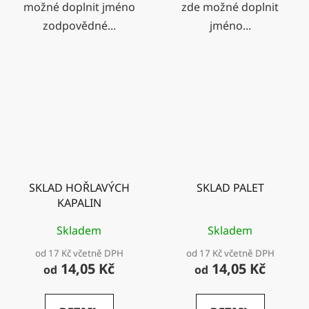
možné doplnit jméno
zde možné doplnit
zodpovědné...
jméno...
SKLAD HOŘLAVÝCH
SKLAD PALET
KAPALIN
Skladem
Skladem
od 17 Kč včetně DPH
od 17 Kč včetně DPH
14,05 Kč
14,05 Kč
od
od