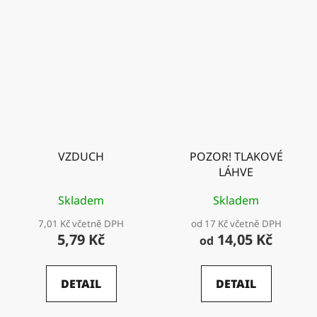
VZDUCH
POZOR! TLAKOVÉ
LÁHVE
Skladem
Skladem
7,01 Kč včetně DPH
od 17 Kč včetně DPH
5,79 Kč
14,05 Kč
od
DETAIL
DETAIL