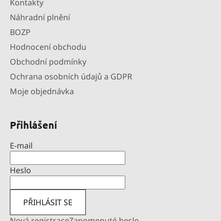
Kontakty
Náhradní plnění
BOZP
Hodnocení obchodu
Obchodní podmínky
Ochrana osobních údajů a GDPR
Moje objednávka
Přihlášení
E-mail
Heslo
PŘIHLÁSIT SE
Nová registrace
Zapomenuté heslo