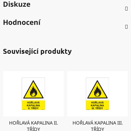
Diskuze
Hodnocení
Související produkty
HOŘLAVÁ KAPALINA II.
HOŘLAVÁ KAPALINA III.
TŘÍDY
TŘÍDY