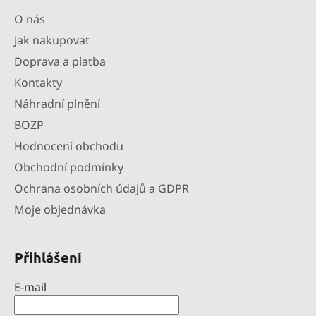
O nás
Jak nakupovat
Doprava a platba
Kontakty
Náhradní plnění
BOZP
Hodnocení obchodu
Obchodní podmínky
Ochrana osobních údajů a GDPR
Moje objednávka
Přihlášení
E-mail