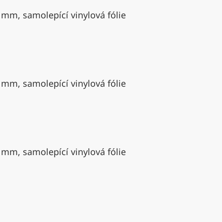
 mm, samolepící vinylová fólie
 mm, samolepící vinylová fólie
 mm, samolepící vinylová fólie