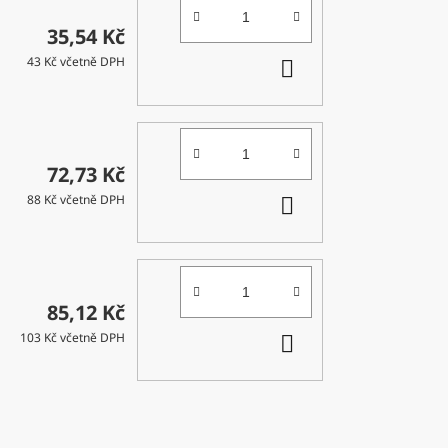
35,54 Kč
DO
43 Kč včetně DPH
KOŠÍKU
72,73 Kč
DO
88 Kč včetně DPH
KOŠÍKU
85,12 Kč
DO
103 Kč včetně DPH
KOŠÍKU