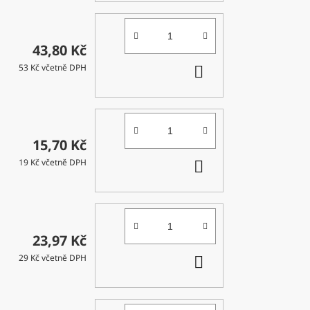
43,80 Kč
DO
53 Kč včetně DPH
KOŠÍKU
15,70 Kč
DO
19 Kč včetně DPH
KOŠÍKU
23,97 Kč
DO
29 Kč včetně DPH
KOŠÍKU