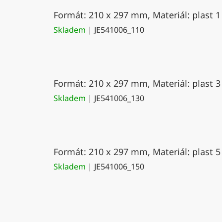
Formát: 210 x 297 mm, Materiál: plast 1
Skladem
| JE541006_110
Formát: 210 x 297 mm, Materiál: plast 3
Skladem
| JE541006_130
Formát: 210 x 297 mm, Materiál: plast 5
Skladem
| JE541006_150