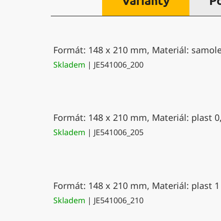
Varianty
P
Formát: 148 x 210 mm, Materiál: samolep
Skladem
| JE541006_200
Formát: 148 x 210 mm, Materiál: plast 0
Skladem
| JE541006_205
Formát: 148 x 210 mm, Materiál: plast 1
Skladem
| JE541006_210