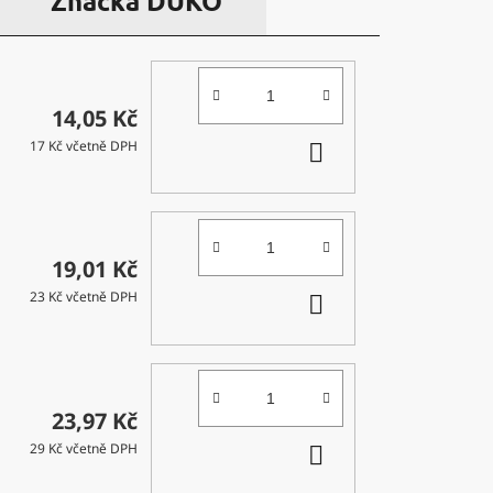
Značka
DUKO
14,05 Kč
DO
17 Kč včetně DPH
KOŠÍKU
19,01 Kč
DO
23 Kč včetně DPH
KOŠÍKU
23,97 Kč
DO
29 Kč včetně DPH
KOŠÍKU