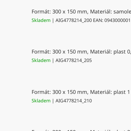
Formát: 300 x 150 mm, Materiál: samolep
Skladem
| AIG4778214_200
EAN:
0943000001
Formát: 300 x 150 mm, Materiál: plast 0
Skladem
| AIG4778214_205
Formát: 300 x 150 mm, Materiál: plast 1
Skladem
| AIG4778214_210