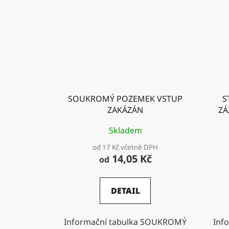
SOUKROMÝ POZEMEK VSTUP
S
ZAKÁZÁN
ZÁ
Skladem
od 17 Kč včetně DPH
14,05 Kč
od
DETAIL
Informační tabulka SOUKROMÝ
Inf