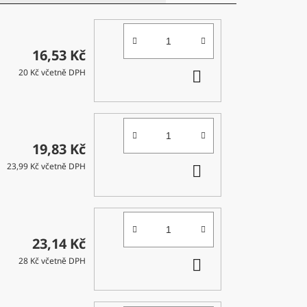
16,53 Kč
DO
20 Kč včetně DPH
KOŠÍKU
19,83 Kč
DO
23,99 Kč včetně DPH
KOŠÍKU
23,14 Kč
DO
28 Kč včetně DPH
KOŠÍKU