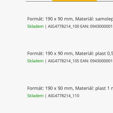
Formát: 190 x 90 mm, Materiál: samolepí
Skladem
| AIG4778214_100
EAN:
0943000001
Formát: 190 x 90 mm, Materiál: plast 0,
Skladem
| AIG4778214_105
EAN:
0943000001
Formát: 190 x 90 mm, Materiál: plast 1 
Skladem
| AIG4778214_110