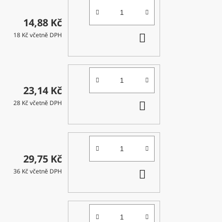
14,88 Kč
DO
18 Kč včetně DPH
KOŠÍKU
23,14 Kč
DO
28 Kč včetně DPH
KOŠÍKU
29,75 Kč
DO
36 Kč včetně DPH
KOŠÍKU