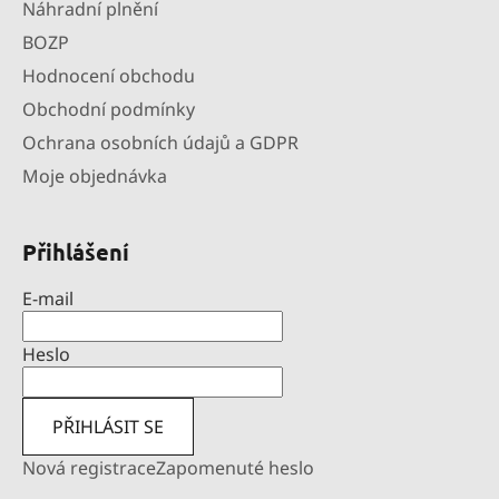
Náhradní plnění
BOZP
Hodnocení obchodu
Obchodní podmínky
Ochrana osobních údajů a GDPR
Moje objednávka
Přihlášení
E-mail
Heslo
PŘIHLÁSIT SE
Nová registrace
Zapomenuté heslo