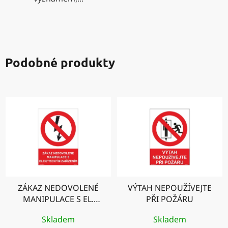
Podobné produkty
ZÁKAZ NEDOVOLENÉ
VÝTAH NEPOUŽÍVEJTE
MANIPULACE S EL.
PŘI POŽÁRU
ZAŘÍZENÍM
Skladem
Skladem