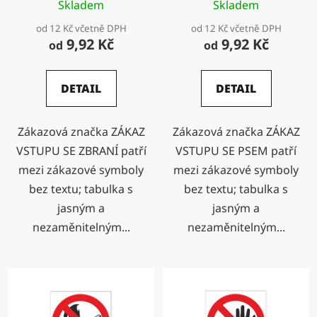
Skladem
Skladem
od 12 Kč včetně DPH
od 12 Kč včetně DPH
9,92 Kč
9,92 Kč
od
od
DETAIL
DETAIL
Zákazová značka ZÁKAZ
Zákazová značka ZÁKAZ
VSTUPU SE ZBRANÍ patří
VSTUPU SE PSEM patří
mezi zákazové symboly
mezi zákazové symboly
bez textu; tabulka s
bez textu; tabulka s
jasným a
jasným a
nezaměnitelným...
nezaměnitelným...