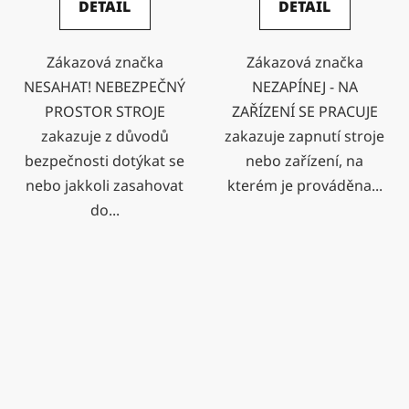
DETAIL
DETAIL
Zákazová značka
Zákazová značka
NESAHAT! NEBEZPEČNÝ
NEZAPÍNEJ - NA
PROSTOR STROJE
ZAŘÍZENÍ SE PRACUJE
zakazuje z důvodů
zakazuje zapnutí stroje
bezpečnosti dotýkat se
nebo zařízení, na
nebo jakkoli zasahovat
kterém je prováděna...
do...