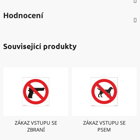
Hodnocení
Související produkty
ZÁKAZ VSTUPU SE
ZÁKAZ VSTUPU SE
ZBRANÍ
PSEM