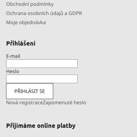
Obchodní podmínky
Ochrana osobních údajů a GDPR
Moje objednávka
Přihlášení
E-mail
Heslo
PŘIHLÁSIT SE
Nová registrace
Zapomenuté heslo
Přijímáme online platby