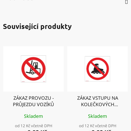
Související produkty
ZÁKAZ PROVOZU -
ZÁKAZ VSTUPU NA
PRŮJEZDU VOZÍKŮ
KOLEČKOVÝCH
BRUSLÍCH
Skladem
Skladem
od 12 Kč včetně DPH
od 12 Kč včetně DPH