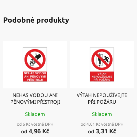
Podobné produkty
NEHAS VODOU ANI
VÝTAH NEPOUŽÍVEJTE
PĚNOVÝMI PŘÍSTROJI
PŘI POŽÁRU
Skladem
Skladem
od 6 Kč včetně DPH
od 4,01 Kč včetně DPH
4,96 Kč
3,31 Kč
od
od