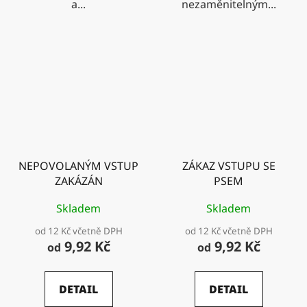
a...
nezaměnitelným...
NEPOVOLANÝM VSTUP
ZÁKAZ VSTUPU SE
ZAKÁZÁN
PSEM
Skladem
Skladem
od 12 Kč včetně DPH
od 12 Kč včetně DPH
9,92 Kč
9,92 Kč
od
od
DETAIL
DETAIL