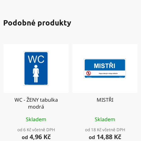
Podobné produkty
WC - ŽENY tabulka
MISTŘI
modrá
Skladem
Skladem
od 6 Kč včetně DPH
od 18 Kč včetně DPH
4,96 Kč
14,88 Kč
od
od