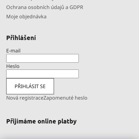
Ochrana osobních údajů a GDPR
Moje objednávka
Přihlášení
E-mail
Heslo
PŘIHLÁSIT SE
Nová registrace
Zapomenuté heslo
Přijímáme online platby