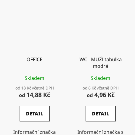
OFFICE
WC - MUŽI tabulka
modrá
Skladem
Skladem
od 18 Kč včetně DPH
od 6 Kč včetně DPH
14,88 Kč
4,96 Kč
od
od
DETAIL
DETAIL
Informační značka
Informační značka s