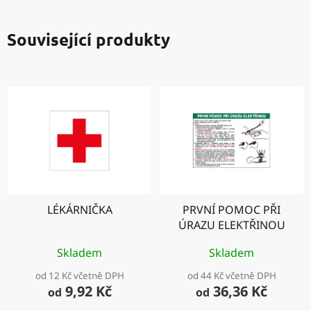
Související produkty
LÉKÁRNIČKA
PRVNÍ POMOC PŘI
ÚRAZU ELEKTŘINOU
Skladem
Skladem
od 12 Kč včetně DPH
od 44 Kč včetně DPH
9,92 Kč
36,36 Kč
od
od