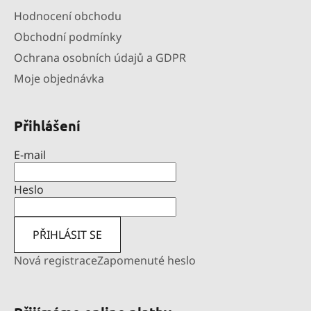
Hodnocení obchodu
Obchodní podmínky
Ochrana osobních údajů a GDPR
Moje objednávka
Přihlášení
E-mail
Heslo
PŘIHLÁSIT SE
Nová registrace
Zapomenuté heslo