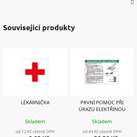
Související produkty
LÉKÁRNIČKA
PRVNÍ POMOC PŘI
ÚRAZU ELEKTŘINOU
Skladem
Skladem
od 12 Kč včetně DPH
od 44 Kč včetně DPH