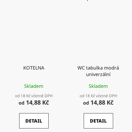
KOTELNA
WC tabulka modrá
univerzální
Skladem
Skladem
od 18 Kč včetně DPH
od 18 Kč včetně DPH
14,88 Kč
14,88 Kč
od
od
DETAIL
DETAIL