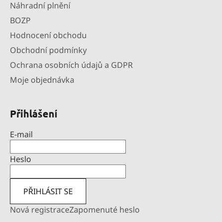
Náhradní plnění
BOZP
Hodnocení obchodu
Obchodní podmínky
Ochrana osobních údajů a GDPR
Moje objednávka
Přihlášení
E-mail
Heslo
PŘIHLÁSIT SE
Nová registrace
Zapomenuté heslo