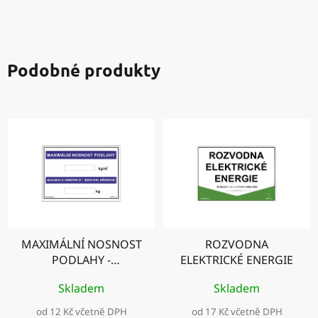
Podobné produkty
MAXIMÁLNÍ NOSNOST
ROZVODNA
PODLAHY -
ELEKTRICKÉ ENERGIE
MAXIMÁLNÍ NOSNOST
Skladem
Skladem
JEDNOHO BŘEMENE
od 12 Kč včetně DPH
od 17 Kč včetně DPH