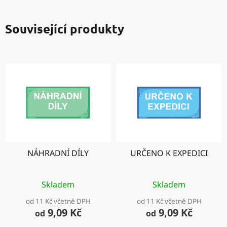
Související produkty
NÁHRADNÍ DÍLY
URČENO K EXPEDICI
Skladem
Skladem
od 11 Kč včetně DPH
od 11 Kč včetně DPH
9,09 Kč
9,09 Kč
od
od