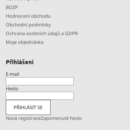
BOZP
Hodnocení obchodu
Obchodní podmínky
Ochrana osobních údajů a GDPR
Moje objednávka
Přihlášení
E-mail
Heslo
PŘIHLÁSIT SE
Nová registrace
Zapomenuté heslo