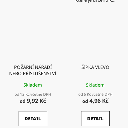
POŽÁRNÍ NÁŘADÍ
ŠIPKA VLEVO
NEBO PŘÍSLUŠENSTVÍ
Skladem
Skladem
od 12 Kč včetně DPH
od 6 Kč včetně DPH
9,92 Kč
4,96 Kč
od
od
DETAIL
DETAIL