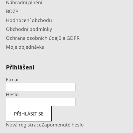
Náhradní plnění
BOZP
Hodnocení obchodu
Obchodní podmínky
Ochrana osobních údajů a GDPR
Moje objednávka
Přihlášení
E-mail
Heslo
PŘIHLÁSIT SE
Nová registrace
Zapomenuté heslo