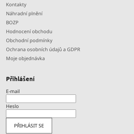
Kontakty
Náhradní plnění
BOZP
Hodnocení obchodu
Obchodní podmínky
Ochrana osobních údajů a GDPR
Moje objednávka
Přihlášení
E-mail
Heslo
PŘIHLÁSIT SE