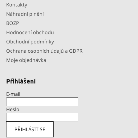
Kontakty
Náhradní plnění
BOZP
Hodnocení obchodu
Obchodní podmínky
Ochrana osobních údajů a GDPR
Moje objednávka
Přihlášení
E-mail
Heslo
PŘIHLÁSIT SE