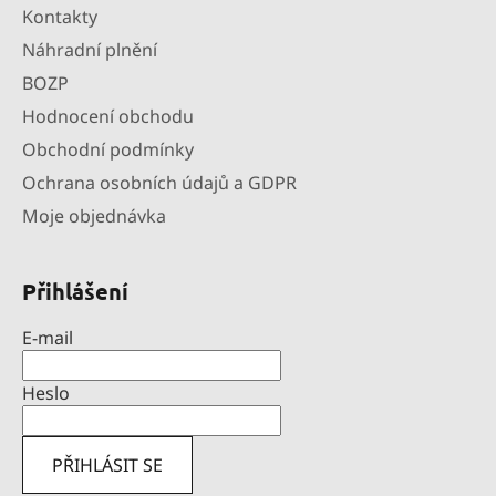
Kontakty
Náhradní plnění
BOZP
Hodnocení obchodu
Obchodní podmínky
Ochrana osobních údajů a GDPR
Moje objednávka
Přihlášení
E-mail
Heslo
PŘIHLÁSIT SE