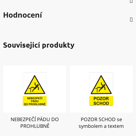
Hodnocení
Související produkty
NEBEZPEČÍ PÁDU DO
POZOR SCHOD se
PROHLUBNĚ
symbolem a textem