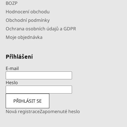
BOZP
Hodnocení obchodu
Obchodní podmínky
Ochrana osobních údajů a GDPR
Moje objednávka
Přihlášení
E-mail
Heslo
PŘIHLÁSIT SE
Nová registrace
Zapomenuté heslo