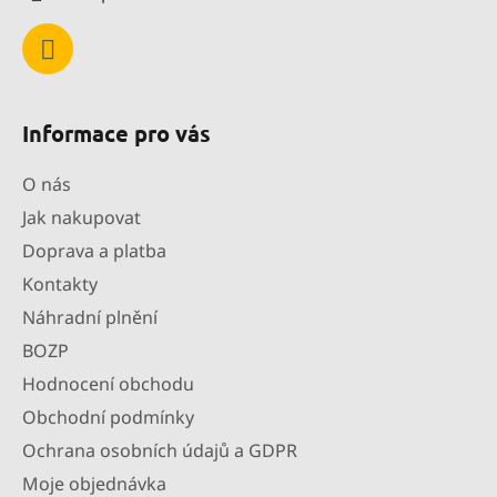
Informace pro vás
O nás
Jak nakupovat
Doprava a platba
Kontakty
Náhradní plnění
BOZP
Hodnocení obchodu
Obchodní podmínky
Ochrana osobních údajů a GDPR
Moje objednávka