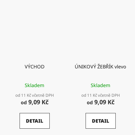
VÝCHOD
ÚNIKOVÝ ŽEBŘÍK vlevo
Skladem
Skladem
od 11 Kč včetně DPH
od 11 Kč včetně DPH
9,09 Kč
9,09 Kč
od
od
DETAIL
DETAIL