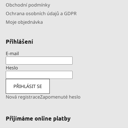
Obchodní podmínky
Ochrana osobních údajů a GDPR
Moje objednávka
Přihlášení
E-mail
Heslo
PŘIHLÁSIT SE
Nová registrace
Zapomenuté heslo
Přijímáme online platby