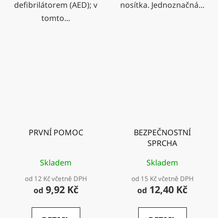
defibrilátorem (AED); v
nosítka. Jednoznačná...
tomto...
PRVNÍ POMOC
BEZPEČNOSTNÍ
SPRCHA
Skladem
Skladem
od 12 Kč včetně DPH
od 15 Kč včetně DPH
9,92 Kč
12,40 Kč
od
od