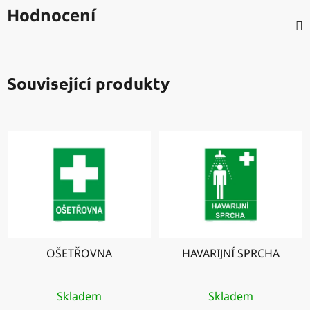
Hodnocení
Související produkty
OŠETŘOVNA
HAVARIJNÍ SPRCHA
Skladem
Skladem