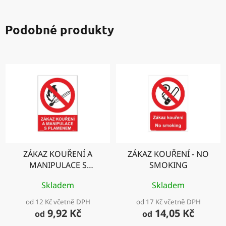
Podobné produkty
ZÁKAZ KOUŘENÍ A
ZÁKAZ KOUŘENÍ - NO
MANIPULACE S
SMOKING
PLAMENEM
Skladem
Skladem
od 12 Kč včetně DPH
od 17 Kč včetně DPH
9,92 Kč
14,05 Kč
od
od