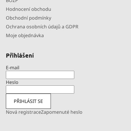
BOZP
Hodnocení obchodu
Obchodní podmínky
Ochrana osobních údajů a GDPR
Moje objednávka
Přihlášení
E-mail
Heslo
PŘIHLÁSIT SE
Nová registrace
Zapomenuté heslo