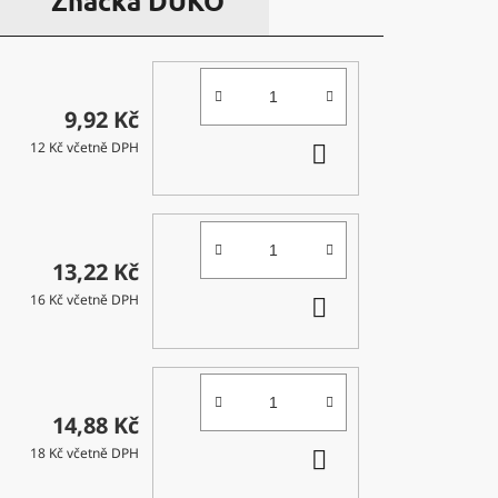
Značka
DUKO
9,92 Kč
DO
12 Kč včetně DPH
KOŠÍKU
13,22 Kč
DO
16 Kč včetně DPH
KOŠÍKU
14,88 Kč
DO
18 Kč včetně DPH
KOŠÍKU