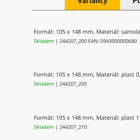
Varianty
P
Formát: 105 x 148 mm, Materiál: samolep
Skladem
| 244207_200
EAN:
0943000000680
Formát: 105 x 148 mm, Materiál: plast 0
Skladem
| 244207_205
Formát: 105 x 148 mm, Materiál: plast 1
Skladem
| 244207_210