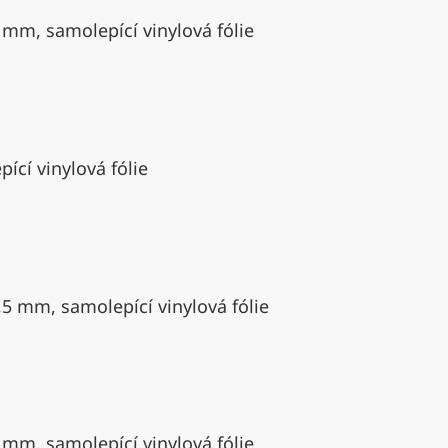
 mm, samolepící vinylová fólie
ící vinylová fólie
,5 mm, samolepící vinylová fólie
 mm, samolepící vinylová fólie