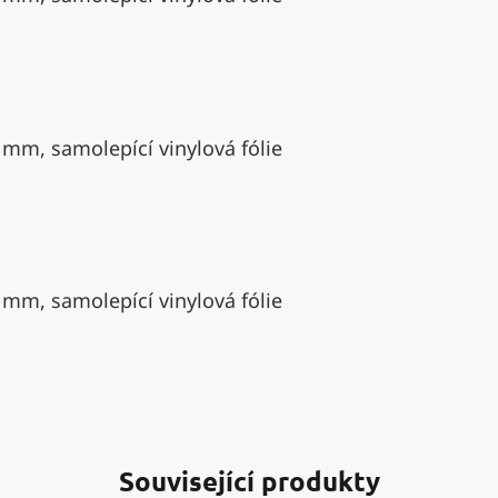
 mm, samolepící vinylová fólie
 mm, samolepící vinylová fólie
Související produkty