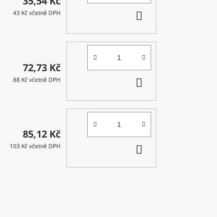
35,54 Kč
DO
43 Kč včetně DPH
KOŠÍKU
72,73 Kč
DO
88 Kč včetně DPH
KOŠÍKU
85,12 Kč
DO
103 Kč včetně DPH
KOŠÍKU