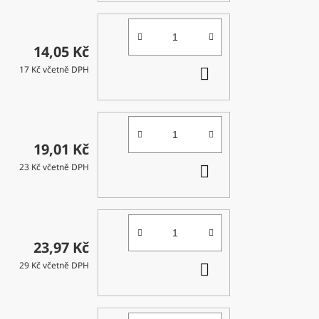
14,05 Kč
DO
17 Kč včetně DPH
KOŠÍKU
19,01 Kč
DO
23 Kč včetně DPH
KOŠÍKU
23,97 Kč
DO
29 Kč včetně DPH
KOŠÍKU