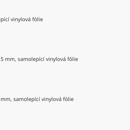
ící vinylová fólie
,5 mm, samolepící vinylová fólie
 mm, samolepící vinylová fólie