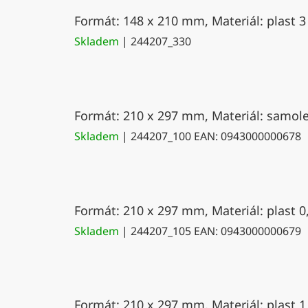
Formát: 148 x 210 mm, Materiál: plast 3
Skladem
| 244207_330
Formát: 210 x 297 mm, Materiál: samolep
Skladem
| 244207_100
EAN:
0943000000678
Formát: 210 x 297 mm, Materiál: plast 0
Skladem
| 244207_105
EAN:
0943000000679
Formát: 210 x 297 mm, Materiál: plast 1