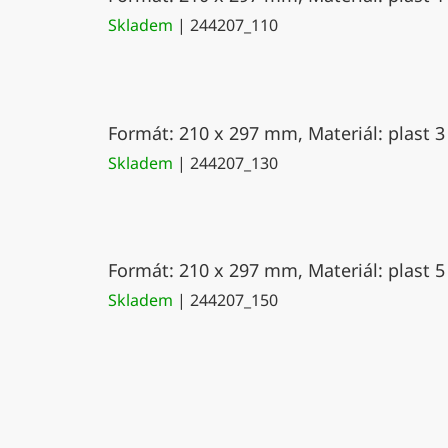
Skladem
| 244207_110
Formát: 210 x 297 mm, Materiál: plast 3
Skladem
| 244207_130
Formát: 210 x 297 mm, Materiál: plast 5
Skladem
| 244207_150