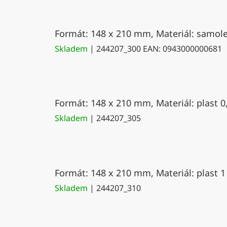
Formát: 148 x 210 mm, Materiál: samolep
Skladem
| 244207_300
EAN:
0943000000681
Formát: 148 x 210 mm, Materiál: plast 0
Skladem
| 244207_305
Formát: 148 x 210 mm, Materiál: plast 1
Skladem
| 244207_310