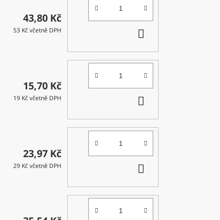
43,80 Kč
DO
53 Kč včetně DPH
KOŠÍKU
15,70 Kč
DO
19 Kč včetně DPH
KOŠÍKU
23,97 Kč
DO
29 Kč včetně DPH
KOŠÍKU