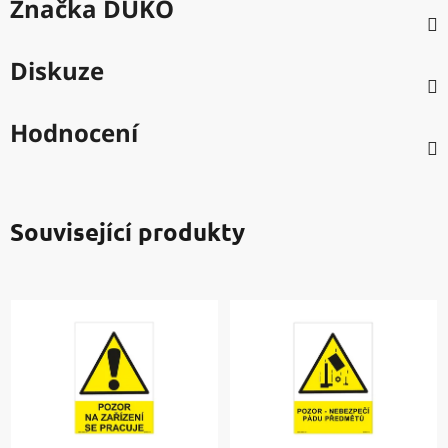
Značka
DUKO
Diskuze
Hodnocení
Související produkty