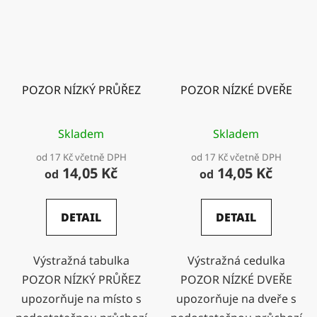
POZOR NÍZKÝ PRŮŘEZ
POZOR NÍZKÉ DVEŘE
Skladem
Skladem
od 17 Kč včetně DPH
od 17 Kč včetně DPH
14,05 Kč
14,05 Kč
od
od
DETAIL
DETAIL
Výstražná tabulka
Výstražná cedulka
POZOR NÍZKÝ PRŮŘEZ
POZOR NÍZKÉ DVEŘE
upozorňuje na místo s
upozorňuje na dveře s