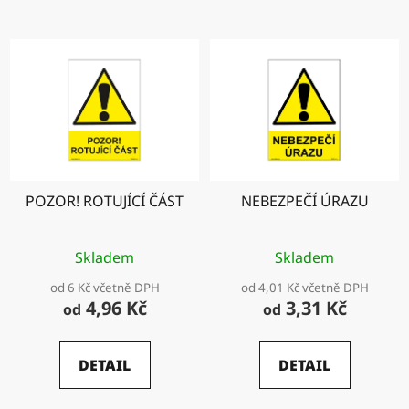
POZOR! ROTUJÍCÍ ČÁST
NEBEZPEČÍ ÚRAZU
Skladem
Skladem
od 6 Kč včetně DPH
od 4,01 Kč včetně DPH
4,96 Kč
3,31 Kč
od
od
DETAIL
DETAIL