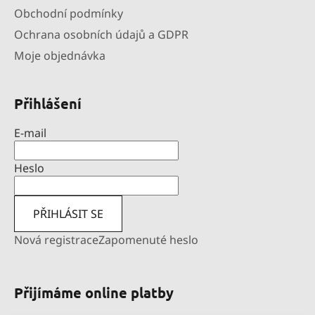
Obchodní podmínky
Ochrana osobních údajů a GDPR
Moje objednávka
Přihlášení
E-mail
Heslo
PŘIHLÁSIT SE
Nová registrace
Zapomenuté heslo
Přijímáme online platby