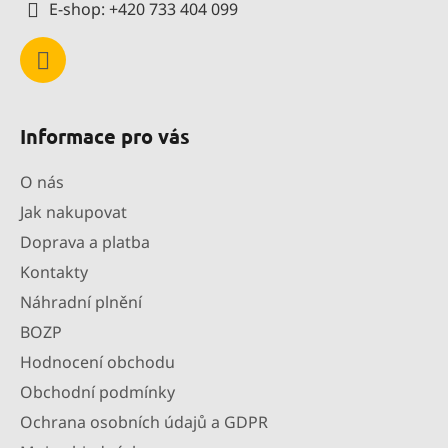
E-shop: +420 733 404 099
Informace pro vás
O nás
Jak nakupovat
Doprava a platba
Kontakty
Náhradní plnění
BOZP
Hodnocení obchodu
Obchodní podmínky
Ochrana osobních údajů a GDPR