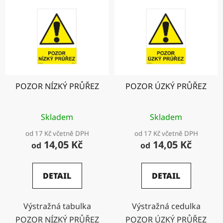
POZOR NÍZKÝ PRŮŘEZ
POZOR ÚZKÝ PRŮŘEZ
Skladem
Skladem
od 17 Kč včetně DPH
od 17 Kč včetně DPH
14,05 Kč
14,05 Kč
od
od
DETAIL
DETAIL
Výstražná tabulka
Výstražná cedulka
POZOR NÍZKÝ PRŮŘEZ
POZOR ÚZKÝ PRŮŘEZ