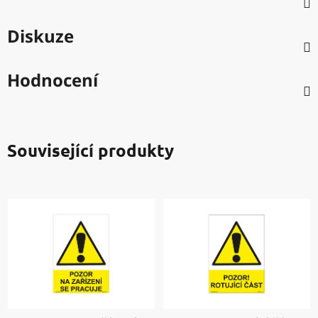
Diskuze
Hodnocení
Související produkty